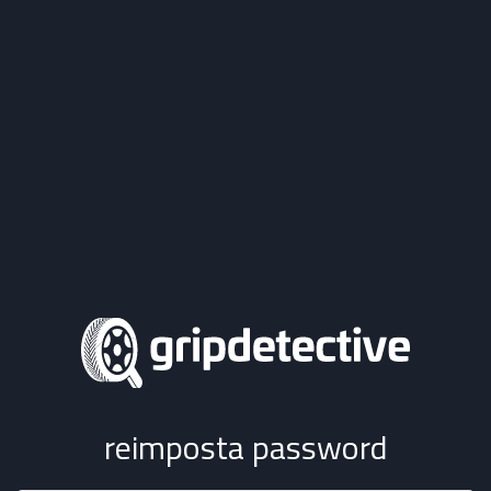
reimposta password