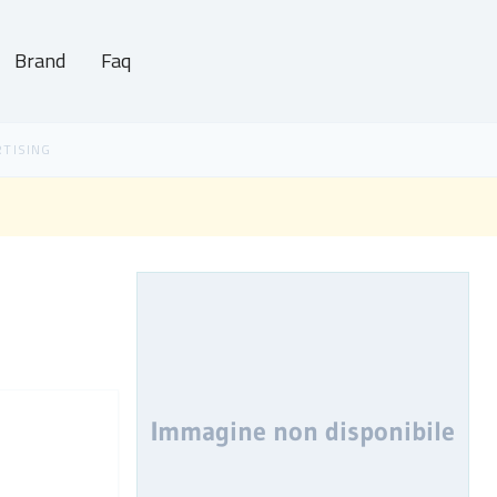
Brand
Faq
Immagine non disponibile