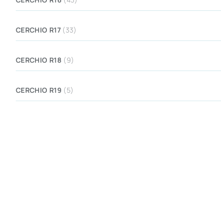
CERCHIO R17
(33)
CERCHIO R18
(9)
CERCHIO R19
(5)