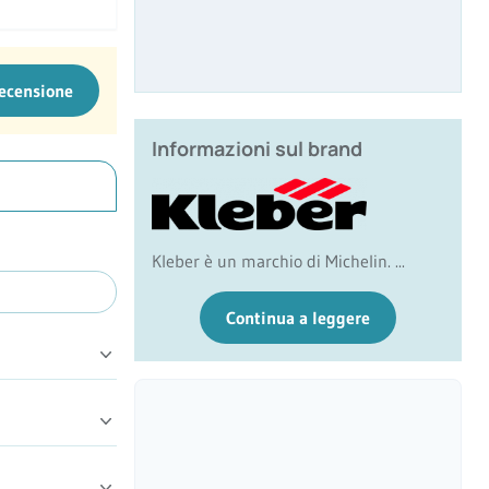
recensione
Informazioni sul brand
Kleber è un marchio di Michelin. ...
Continua a leggere