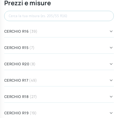
Prezzi e misure
Cerca misura
CERCHIO R16
(39)
CERCHIO R15
(7)
CERCHIO R20
(8)
CERCHIO R17
(49)
CERCHIO R18
(27)
CERCHIO R19
(19)