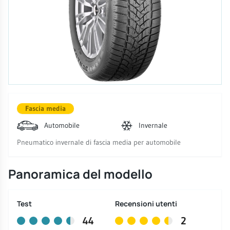
Fascia media
Automobile
Invernale
Pneumatico invernale di fascia media per automobile
Panoramica del modello
Test
Recensioni utenti
44
2