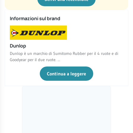
Informazioni sul brand
Dunlop
Dunlop è un marchio di Sumitomo Rubber per il 4 ruote e di
Goodyear per il due ruote. ...
Continua a leggere