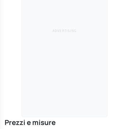
Prezzi e misure