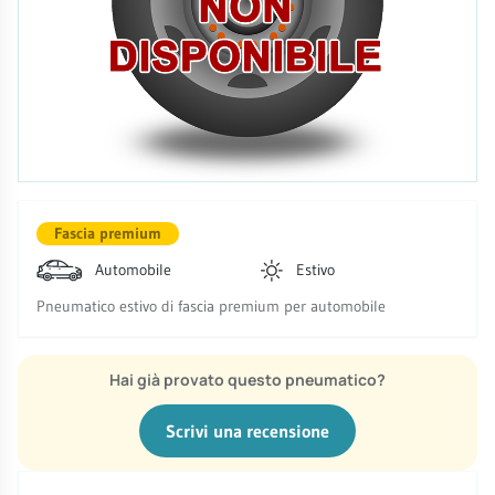
Fascia premium
Automobile
Estivo
Pneumatico estivo di fascia premium per automobile
Hai già provato questo pneumatico?
Scrivi una recensione