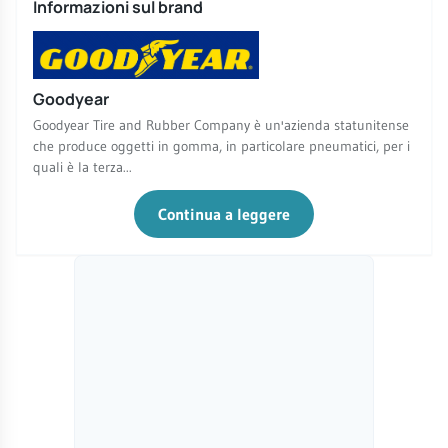
Informazioni sul brand
Goodyear
Goodyear Tire and Rubber Company è un'azienda statunitense
che produce oggetti in gomma, in particolare pneumatici, per i
quali è la terza...
Continua a leggere