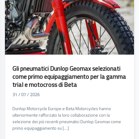
Gli pneumatici Dunlop Geomax selezionati
come primo equipaggiamento per la gamma
trial e motocross di Beta
31 / 07 / 2026
Dunlop Motorcycle Europe e Beta Motorcycles hanno
ulteriormente rafforzato la loro collaborazione con la
selezione dei più recenti pneumatici Dunlop Geomax come
primo equipaggiamento su […]