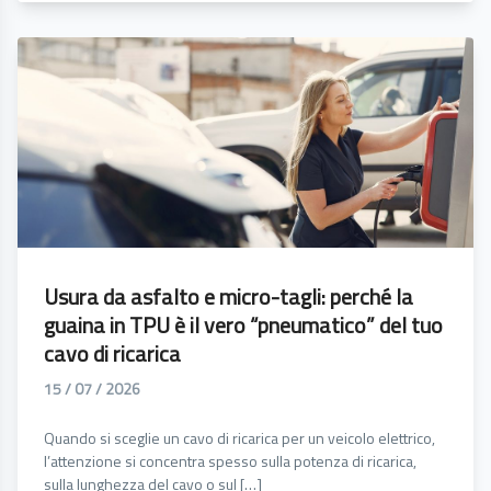
Usura da asfalto e micro-tagli: perché la
guaina in TPU è il vero “pneumatico” del tuo
cavo di ricarica
15 / 07 / 2026
Quando si sceglie un cavo di ricarica per un veicolo elettrico,
l’attenzione si concentra spesso sulla potenza di ricarica,
sulla lunghezza del cavo o sul […]