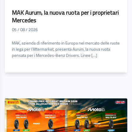
MAK Aurum, la nuova ruota per i proprietari
Mercedes
05 / 08 / 2026
MAK, azienda di riferimento in Europa nel mercato delle ruote
in lega per l’Aftermarket, presenta Aurum, la nuova ruota
pensata per i Mercedes-Benz Drivers. Linee […]