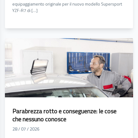
equipaggiamento originale per il nuovo modello Supersport
YZF-R7 di […]
Parabrezza rotto e conseguenze: le cose
che nessuno conosce
28 / 07 / 2026