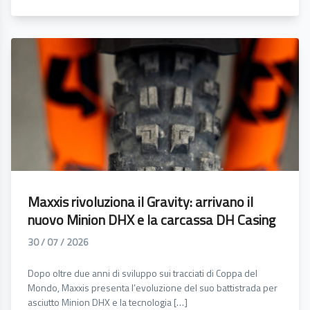
Maxxis rivoluziona il Gravity: arrivano il
nuovo Minion DHX e la carcassa DH Casing
30 / 07 / 2026
Dopo oltre due anni di sviluppo sui tracciati di Coppa del
Mondo, Maxxis presenta l’evoluzione del suo battistrada per
asciutto Minion DHX e la tecnologia […]