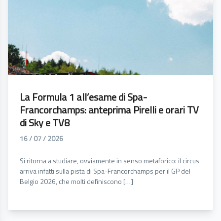
La Formula 1 all’esame di Spa-
Francorchamps: anteprima Pirelli e orari TV
di Sky e TV8
16 / 07 / 2026
Si ritorna a studiare, ovviamente in senso metaforico: il circus
arriva infatti sulla pista di Spa-Francorchamps per il GP del
Belgio 2026, che molti definiscono […]