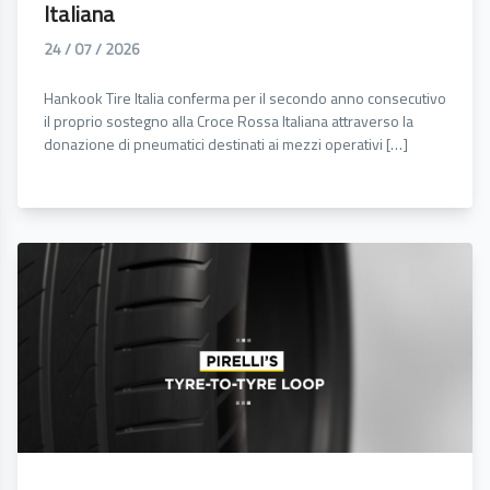
Italiana
24 / 07 / 2026
Hankook Tire Italia conferma per il secondo anno consecutivo
il proprio sostegno alla Croce Rossa Italiana attraverso la
donazione di pneumatici destinati ai mezzi operativi […]