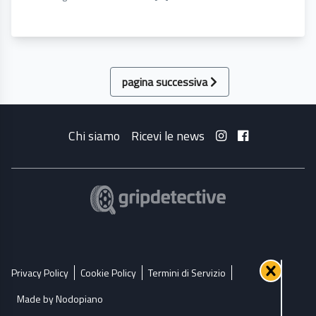
pagina successiva
Chi siamo
Ricevi le news
Privacy Policy
Cookie Policy
Termini di Servizio
Made by Nodopiano