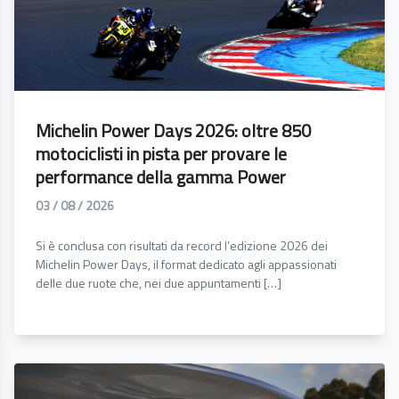
Michelin Power Days 2026: oltre 850
motociclisti in pista per provare le
performance della gamma Power
03 / 08 / 2026
Si è conclusa con risultati da record l’edizione 2026 dei
Michelin Power Days, il format dedicato agli appassionati
delle due ruote che, nei due appuntamenti […]