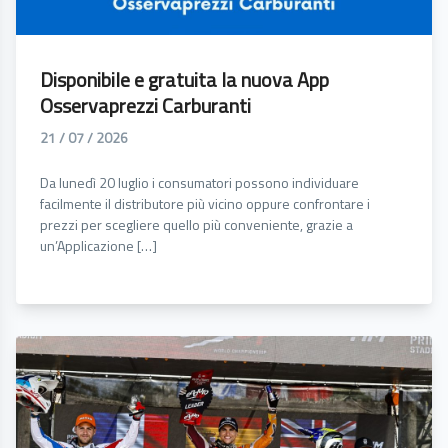
Disponibile e gratuita la nuova App
Osservaprezzi Carburanti
21 / 07 / 2026
Da lunedì 20 luglio i consumatori possono individuare
facilmente il distributore più vicino oppure confrontare i
prezzi per scegliere quello più conveniente, grazie a
un’Applicazione […]