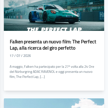
Falken presenta un nuovo film: The Perfect
Lap, alla ricerca del giro perfetto
17 / 07 / 2026
A maggio, Falken ha partecipato per la 27ª volta alla 24 Ore
del Nürburgring ADAC RAVENOL e oggi presenta un nuovo
film, The Perfect Lap, […]