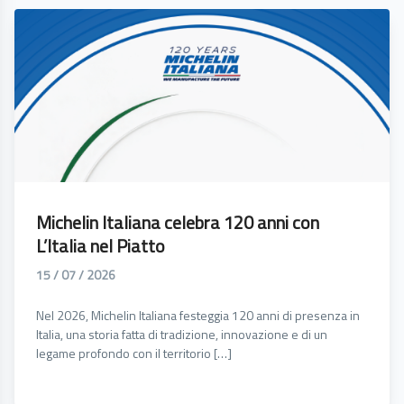
Michelin Italiana celebra 120 anni con
L’Italia nel Piatto
15 / 07 / 2026
Nel 2026, Michelin Italiana festeggia 120 anni di presenza in
Italia, una storia fatta di tradizione, innovazione e di un
legame profondo con il territorio […]