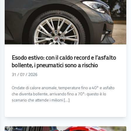
Esodo estivo: con il caldo record e l’asfalto
bollente, i pneumatici sono a rischio
31 / 07 / 2026
Ondate di calore anomale, temperature fino a 40° e asfalto
che diventa bollente, arrivando fino a 70°: questo è lo
scenario che attende i milioni […]