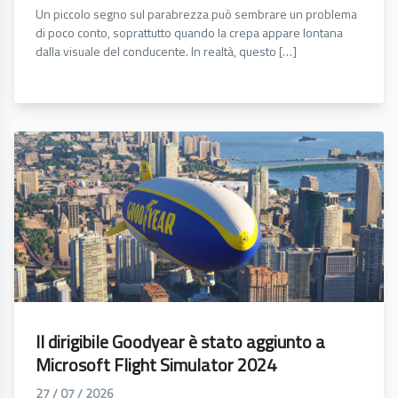
Un piccolo segno sul parabrezza può sembrare un problema
di poco conto, soprattutto quando la crepa appare lontana
dalla visuale del conducente. In realtà, questo […]
Il dirigibile Goodyear è stato aggiunto a
Microsoft Flight Simulator 2024
27 / 07 / 2026