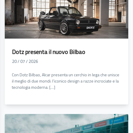
Dotz presenta il nuovo Bilbao
20 / 07 / 2026
Con Dotz Bilbao, Alcar presenta un cerchio in lega che unisce
il meglio di due mondi: l’iconico design a razze incrociate e la
tecnologia moderna. […]