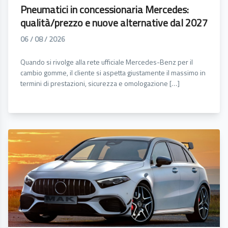
Pneumatici in concessionaria Mercedes:
qualità/prezzo e nuove alternative dal 2027
06 / 08 / 2026
Quando si rivolge alla rete ufficiale Mercedes-Benz per il
cambio gomme, il cliente si aspetta giustamente il massimo in
termini di prestazioni, sicurezza e omologazione […]