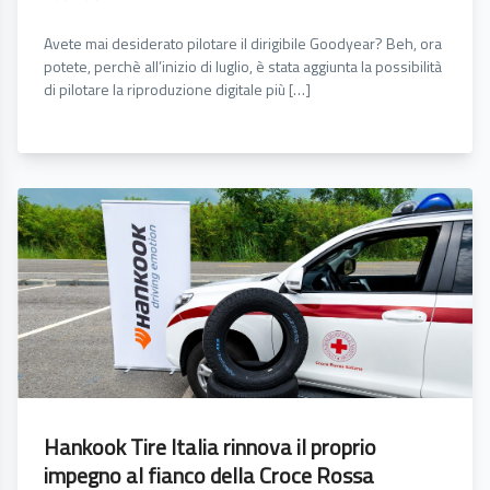
Avete mai desiderato pilotare il dirigibile Goodyear? Beh, ora
potete, perchè all’inizio di luglio, è stata aggiunta la possibilità
di pilotare la riproduzione digitale più […]
Hankook Tire Italia rinnova il proprio
impegno al fianco della Croce Rossa