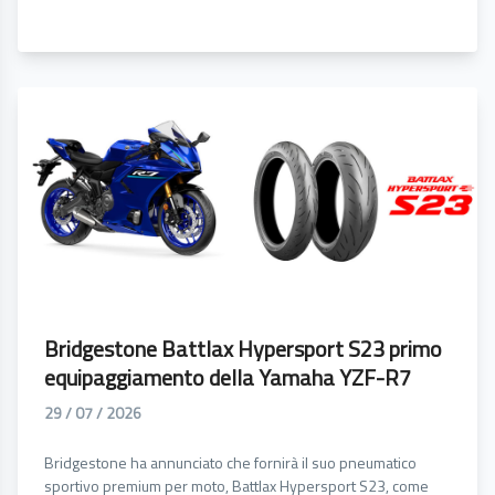
Bridgestone Battlax Hypersport S23 primo
equipaggiamento della Yamaha YZF-R7
29 / 07 / 2026
Bridgestone ha annunciato che fornirà il suo pneumatico
sportivo premium per moto, Battlax Hypersport S23, come