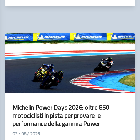
Michelin Power Days 2026: oltre 850
motociclisti in pista per provare le
performance della gamma Power
03 / 08 / 2026