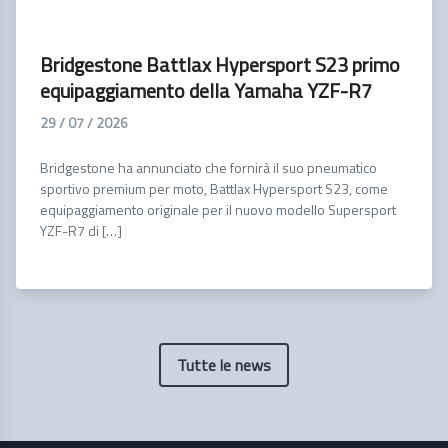
Bridgestone Battlax Hypersport S23 primo
equipaggiamento della Yamaha YZF-R7
29 / 07 / 2026
Bridgestone ha annunciato che fornirà il suo pneumatico
sportivo premium per moto, Battlax Hypersport S23, come
equipaggiamento originale per il nuovo modello Supersport
YZF-R7 di […]
Tutte le news