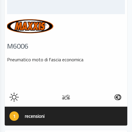
M6006
Pneumatico moto di fascia economica
1
recensioni