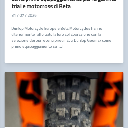
trial e motocross di Beta
31 / 07 / 2026
Dunlop Motorcycle Europe e Beta Motorcycles hanno
ulteriormente rafforzato la loro collaborazione con la
selezione dei più recenti pneumatici Dunlop Geomax come
primo equipaggiamento su […]