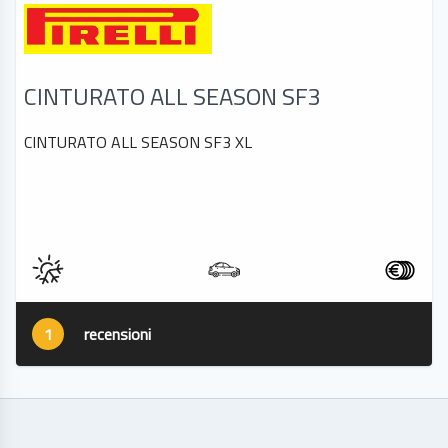
CINTURATO ALL SEASON SF3
CINTURATO ALL SEASON SF3 XL
1
recensioni