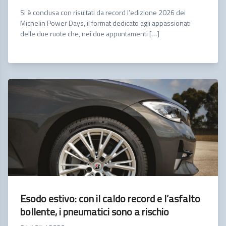
Si è conclusa con risultati da record l’edizione 2026 dei
Michelin Power Days, il format dedicato agli appassionati
delle due ruote che, nei due appuntamenti […]
Esodo estivo: con il caldo record e l’asfalto
bollente, i pneumatici sono a rischio