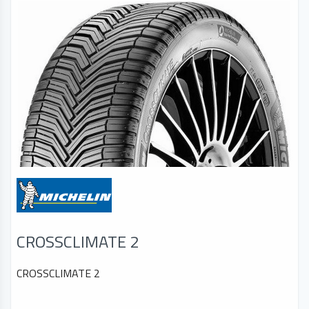
CROSSCLIMATE 2
CROSSCLIMATE 2