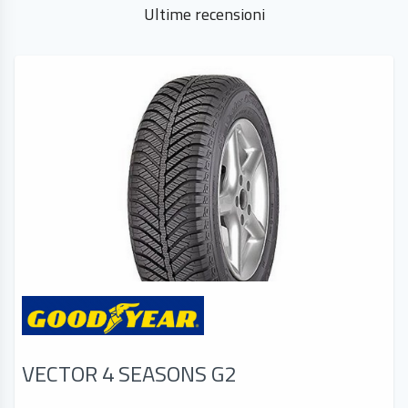
Ultime
recensioni
VECTOR 4 SEASONS G2