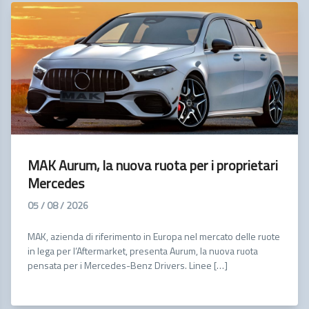
MAK Aurum, la nuova ruota per i proprietari
Mercedes
05 / 08 / 2026
MAK, azienda di riferimento in Europa nel mercato delle ruote
in lega per l’Aftermarket, presenta Aurum, la nuova ruota
pensata per i Mercedes-Benz Drivers. Linee […]