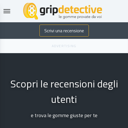
GripDetective
Scrivi una recensione
Scopri le recensioni degli
utenti
e trova le gomme giuste per te