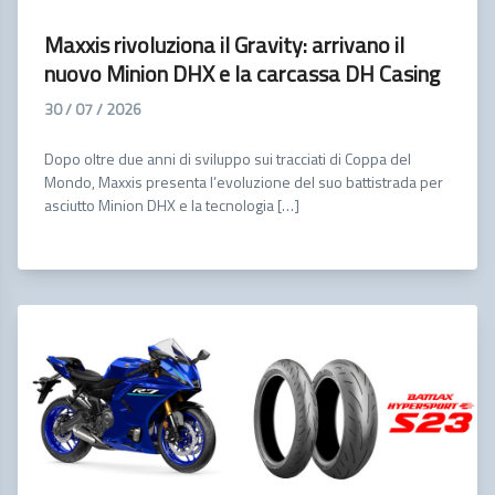
Maxxis rivoluziona il Gravity: arrivano il
nuovo Minion DHX e la carcassa DH Casing
30 / 07 / 2026
Dopo oltre due anni di sviluppo sui tracciati di Coppa del
Mondo, Maxxis presenta l’evoluzione del suo battistrada per
asciutto Minion DHX e la tecnologia […]