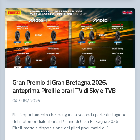
Gran Premio di Gran Bretagna 2026,
anteprima Pirelli e orari TV di Sky e TV8
04 / 08 / 2026
Nell’appuntamento che inaugura la seconda parte di stagione
del motomondiale, il Gran Premio di Gran Bretagna 2026,
Pirelli mette a disposizione dei piloti pneumatici di […]