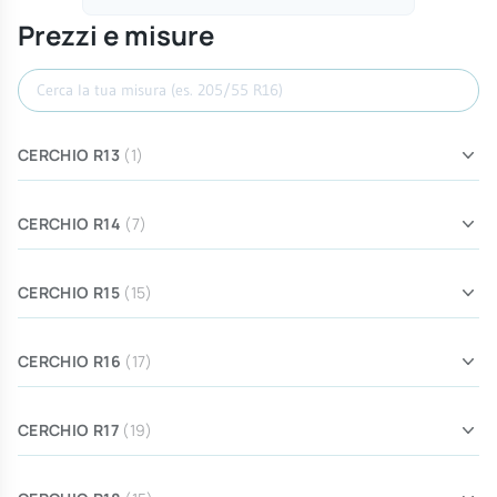
Prezzi e misure
Cerca misura
CERCHIO R13
(1)
CERCHIO R14
(7)
CERCHIO R15
(15)
CERCHIO R16
(17)
CERCHIO R17
(19)