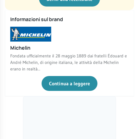
Informazioni sul brand
Michelin
Fondata ufficialmente il 28 maggio 1889 dai fratelli Édouard e
André Michelin, di origine italiana, le attività della Michelin
erano in realtà...
Continua a leggere