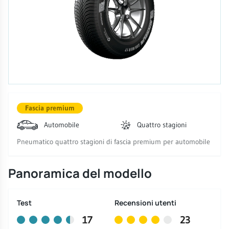
Fascia premium
Automobile
Quattro stagioni
Pneumatico quattro stagioni di fascia premium per automobile
Panoramica del modello
Test
Recensioni utenti
17
23