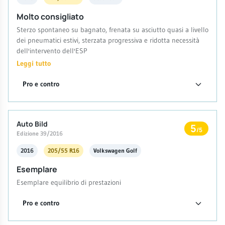
Molto consigliato
Sterzo spontaneo su bagnato, frenata su asciutto quasi a livello
dei pneumatici estivi, sterzata progressiva e ridotta necessità
dell'intervento dell'ESP
Leggi tutto
Pro e contro
Auto Bild
5
/5
Edizione 39/2016
2016
205/55 R16
Volkswagen Golf
Esemplare
Esemplare equilibrio di prestazioni
Pro e contro