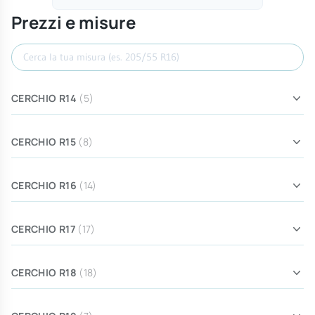
Prezzi e misure
Cerca misura
CERCHIO R14
(5)
CERCHIO R15
(8)
CERCHIO R16
(14)
CERCHIO R17
(17)
CERCHIO R18
(18)