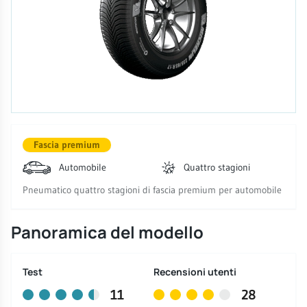
Fascia premium
Automobile
Quattro stagioni
Pneumatico quattro stagioni di fascia premium per automobile
Panoramica del modello
Test
Recensioni utenti
11
28