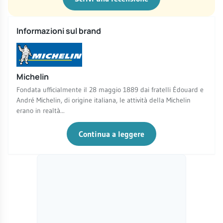
Informazioni sul brand
Michelin
Fondata ufficialmente il 28 maggio 1889 dai fratelli Édouard e
André Michelin, di origine italiana, le attività della Michelin
erano in realtà...
Continua a leggere