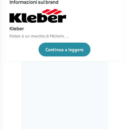
Informazioni sul brand
Kleber
Kleber è un marchio di Michelin. ...
Continua a leggere