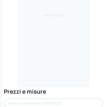
Prezzi e misure
Cerca misura