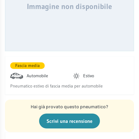
Immagine non disponibile
Fascia media
Automobile
Estivo
Pneumatico estivo di fascia media per automobile
Hai già provato questo pneumatico?
Scrivi una recensione