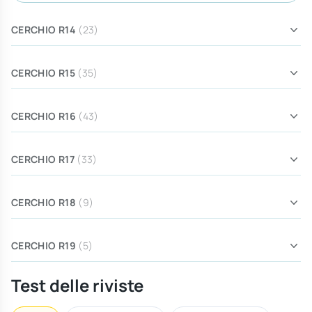
CERCHIO R14
(23)
CERCHIO R15
(35)
CERCHIO R16
(43)
CERCHIO R17
(33)
CERCHIO R18
(9)
CERCHIO R19
(5)
Test delle riviste