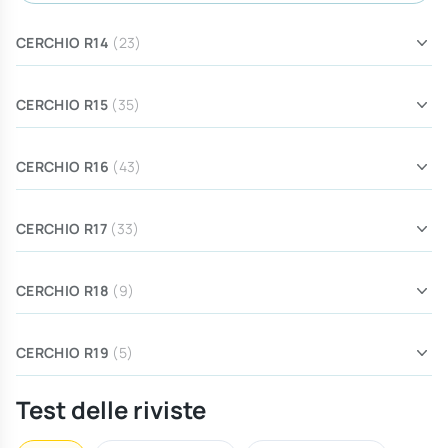
CERCHIO R14
(23)
CERCHIO R15
(35)
CERCHIO R16
(43)
CERCHIO R17
(33)
CERCHIO R18
(9)
CERCHIO R19
(5)
Test delle riviste