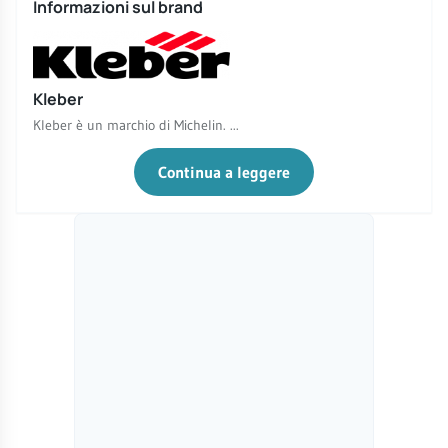
Informazioni sul brand
Kleber
Kleber è un marchio di Michelin. ...
Continua a leggere