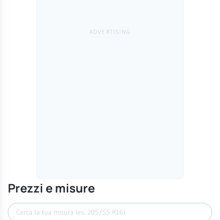
Prezzi e misure
Cerca misura