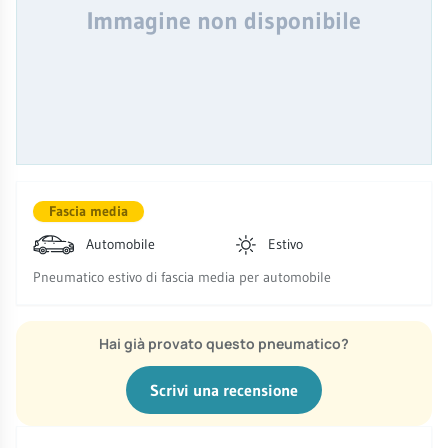
Immagine non disponibile
Fascia media
Automobile
Estivo
Pneumatico estivo di fascia media per automobile
Hai già provato questo pneumatico?
Scrivi una recensione