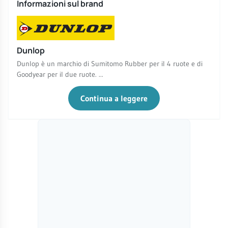
Informazioni sul brand
Dunlop
Dunlop è un marchio di Sumitomo Rubber per il 4 ruote e di
Goodyear per il due ruote. ...
Continua a leggere