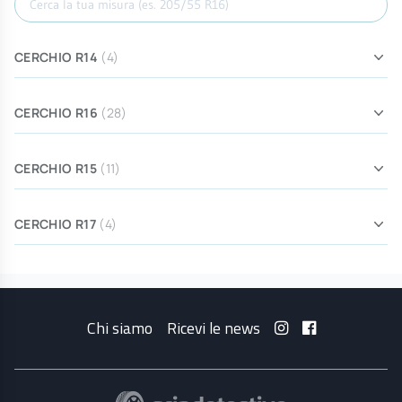
CERCHIO R14
(4)
CERCHIO R16
(28)
CERCHIO R15
(11)
CERCHIO R17
(4)
Chi siamo
Ricevi le news