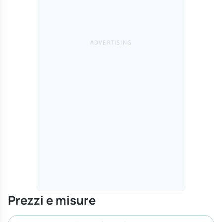
Prezzi e misure
Cerca misura