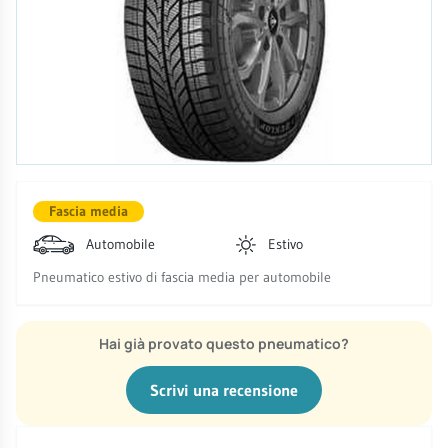
Fascia media
Automobile
Estivo
Pneumatico estivo di fascia media per automobile
Hai già provato questo pneumatico?
Scrivi una recensione