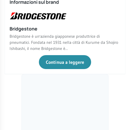
Informazioni sul brand
Bridgestone
Bridgestone è un'azienda giapponese produttrice di
pneumatici. Fondata nel 1931 nella città di Kurume da Shojiro
Ishibashi, il nome Bridgestone è...
Continua a leggere