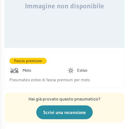
Immagine non disponibile
Fascia premium
Moto
Estivo
Pneumatico estivo di fascia premium per moto
Hai già provato questo pneumatico?
Scrivi una recensione