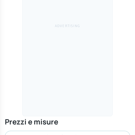
Prezzi e misure
Cerca misura