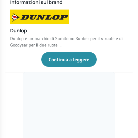
Informazioni sul brand
Dunlop
Dunlop è un marchio di Sumitomo Rubber per il 4 ruote e di
Goodyear per il due ruote. ...
Continua a leggere