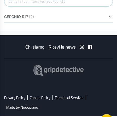
CERCHIO R17
(2)
Chi siamo
Ricevi le news
Privacy Policy
Cookie Policy
Termini di Servizio
Made by Nodopiano