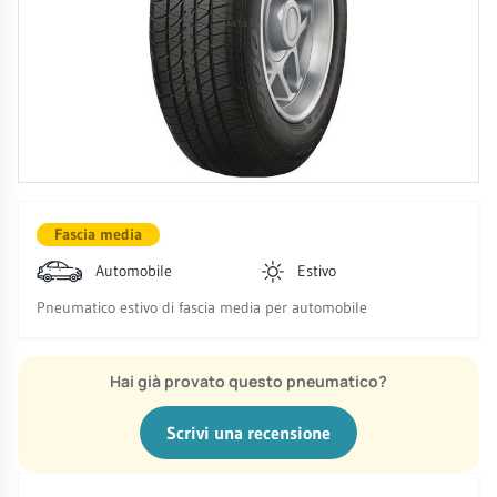
Fascia media
Automobile
Estivo
Pneumatico estivo di fascia media per automobile
Hai già provato questo pneumatico?
Scrivi una recensione