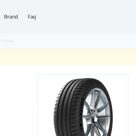
Brand
Faq