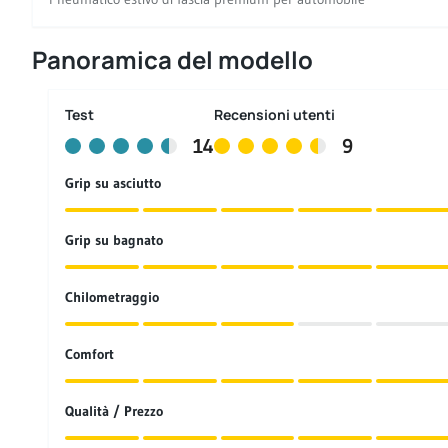
Panoramica del modello
Test
Recensioni utenti
14
9
Grip su asciutto
Grip su bagnato
Chilometraggio
Comfort
Qualità / Prezzo