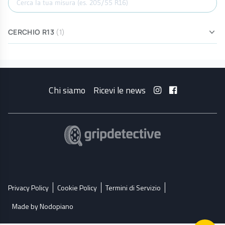
CERCHIO R13
(1)
Chi siamo
Ricevi le news
Privacy Policy
Cookie Policy
Termini di Servizio
Made by Nodopiano