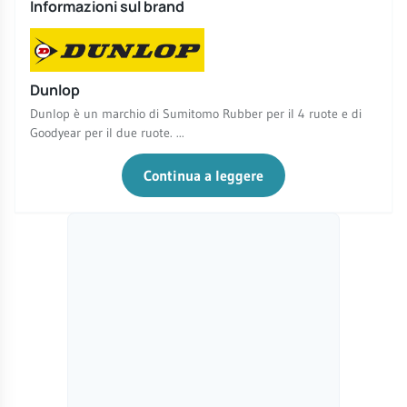
Informazioni sul brand
Dunlop
Dunlop è un marchio di Sumitomo Rubber per il 4 ruote e di
Goodyear per il due ruote. ...
Continua a leggere