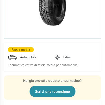
Fascia media
Automobile
Estivo
Pneumatico estivo di fascia media per automobile
Hai già provato questo pneumatico?
Scrivi una recensione