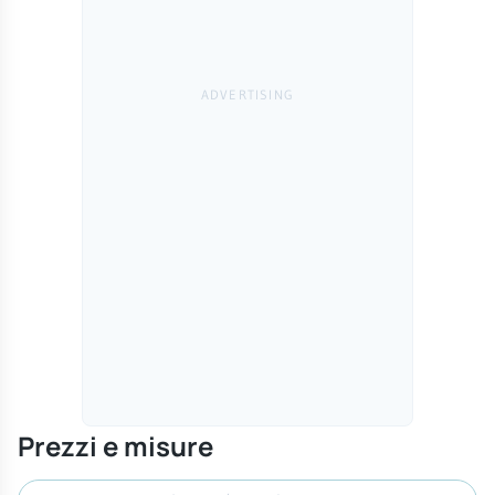
Prezzi e misure
Cerca misura