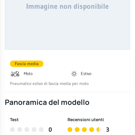
Immagine non disponibile
Fascia media
Moto
Estivo
Pneumatico estivo di fascia media per moto
Panoramica del modello
Test
Recensioni utenti
0
3