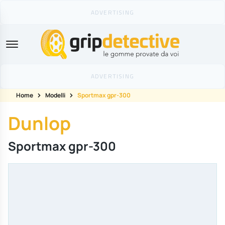
GripDetective
Home
Modelli
Sportmax gpr-300
Dunlop
Sportmax gpr-300