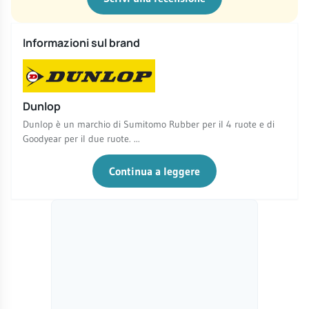
Informazioni sul brand
Dunlop
Dunlop è un marchio di Sumitomo Rubber per il 4 ruote e di
Goodyear per il due ruote. ...
Continua a leggere