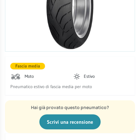
Fascia media
Moto
Estivo
Pneumatico estivo di fascia media per moto
Hai già provato questo pneumatico?
Scrivi una recensione