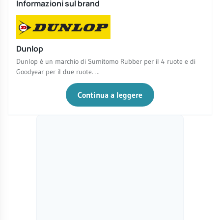
Informazioni sul brand
Dunlop
Dunlop è un marchio di Sumitomo Rubber per il 4 ruote e di
Goodyear per il due ruote. ...
Continua a leggere