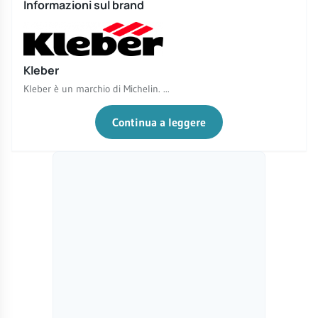
Informazioni sul brand
Kleber
Kleber è un marchio di Michelin. ...
Continua a leggere