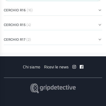
CERCHIO R16
(16)
CERCHIO R15
(4)
CERCHIO R17
(2)
Chi siamo
Ricevi le news