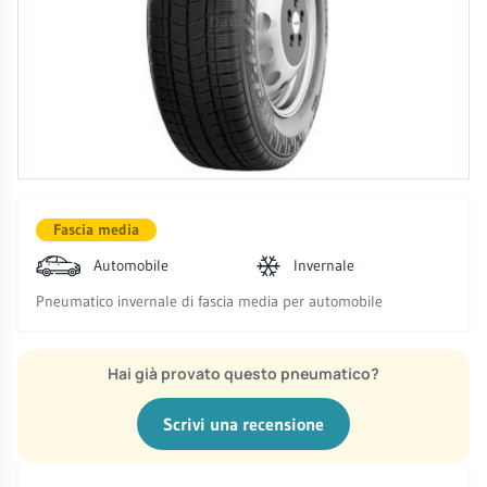
Fascia media
Automobile
Invernale
Pneumatico invernale di fascia media per automobile
Hai già provato questo pneumatico?
Scrivi una recensione