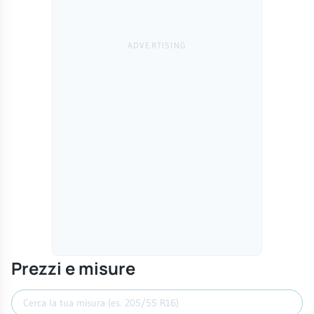
Prezzi e misure
Cerca misura