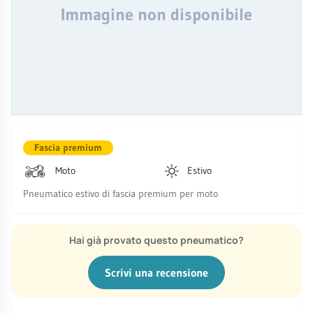
Immagine non disponibile
Fascia premium
Moto
Estivo
Pneumatico estivo di fascia premium per moto
Hai già provato questo pneumatico?
Scrivi una recensione