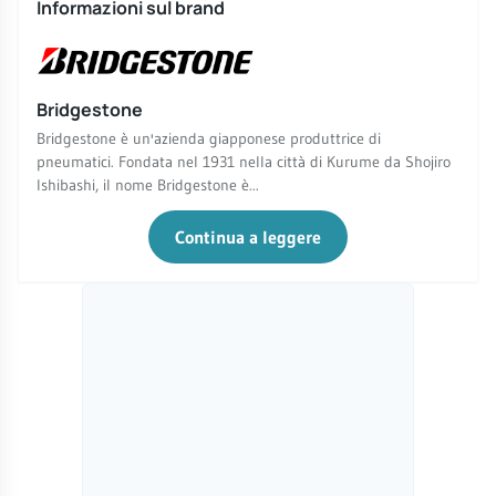
Informazioni sul brand
Bridgestone
Bridgestone è un'azienda giapponese produttrice di
pneumatici. Fondata nel 1931 nella città di Kurume da Shojiro
Ishibashi, il nome Bridgestone è...
Continua a leggere