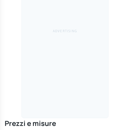
Prezzi e misure