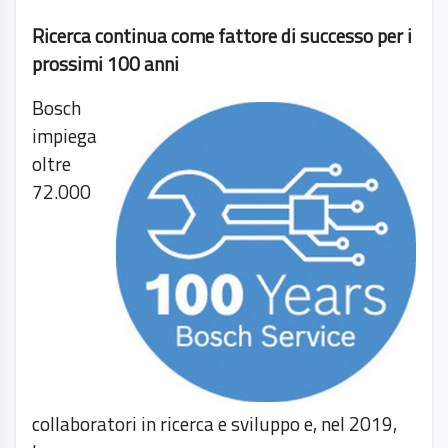
Ricerca continua come fattore di successo per i
prossimi 100 anni
Bosch
impiega
oltre
72.000
collaboratori in ricerca e sviluppo e, nel 2019,