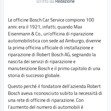
scritto da
Redazione
Le officine Bosch Car Service compiono 100
anni: era il 1921, infatti, quando Max
Eisenmann & Co., un’officina di riparazione
automobilistica con sede ad Amburgo, divenne
la prima officina ufficiale di installazione e
riparazione di Robert Bosch AG, segnando la
nascita dei servizi di riparazione e
manutenzione Bosch e il primo capitolo di una
storia di successo globale.
Questo perché il fondatore dell’azienda Robert
Bosch aveva riconosciuto subito la necessità di
una rete di officine di riparazione. Con
l’aumento del numero di automobili è