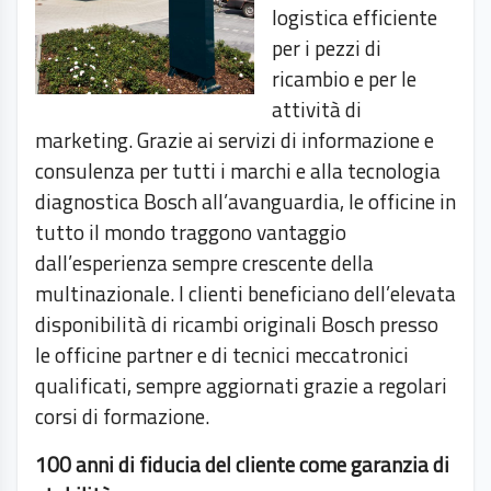
logistica efficiente
per i pezzi di
ricambio e per le
attività di
marketing. Grazie ai servizi di informazione e
consulenza per tutti i marchi e alla tecnologia
diagnostica Bosch all’avanguardia, le officine in
tutto il mondo traggono vantaggio
dall’esperienza sempre crescente della
multinazionale. I clienti beneficiano dell’elevata
disponibilità di ricambi originali Bosch presso
le officine partner e di tecnici meccatronici
qualificati, sempre aggiornati grazie a regolari
corsi di formazione.
100 anni di fiducia del cliente come garanzia di