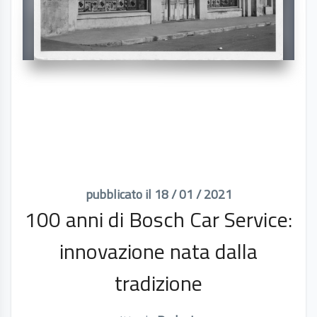
pubblicato il 18 / 01 / 2021
100 anni di Bosch Car Service:
innovazione nata dalla
tradizione