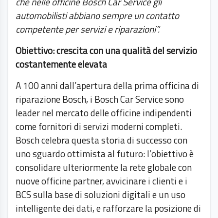
che nelle officine Bosch Car Service gli
automobilisti abbiano sempre un contatto
competente per servizi e riparazioni”.
Obiettivo: crescita con una qualità del servizio
costantemente elevata
A 100 anni dall’apertura della prima officina di
riparazione Bosch, i Bosch Car Service sono
leader nel mercato delle officine indipendenti
come fornitori di servizi moderni completi.
Bosch celebra questa storia di successo con
uno sguardo ottimista al futuro: l’obiettivo è
consolidare ulteriormente la rete globale con
nuove officine partner, avvicinare i clienti e i
BCS sulla base di soluzioni digitali e un uso
intelligente dei dati, e rafforzare la posizione di