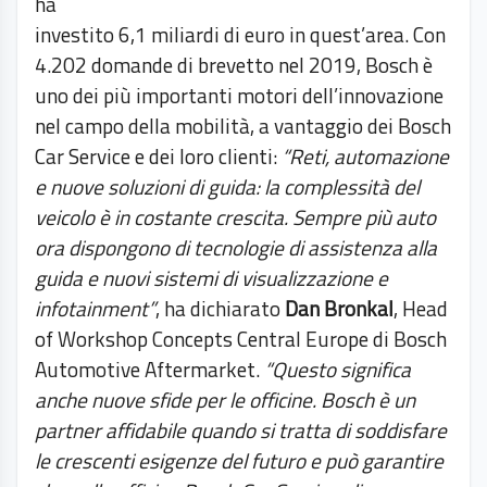
ha
investito 6,1 miliardi di euro in quest’area. Con
4.202 domande di brevetto nel 2019, Bosch è
uno dei più importanti motori dell’innovazione
nel campo della mobilità, a vantaggio dei Bosch
Car Service e dei loro clienti:
“Reti, automazione
e nuove soluzioni di guida: la complessità del
veicolo è in costante crescita. Sempre più auto
ora dispongono di tecnologie di assistenza alla
guida e nuovi sistemi di visualizzazione e
infotainment”
, ha dichiarato
Dan Bronkal
, Head
of Workshop Concepts Central Europe di Bosch
Automotive Aftermarket.
“Questo significa
anche nuove sfide per le officine. Bosch è un
partner affidabile quando si tratta di soddisfare
le crescenti esigenze del futuro e può garantire