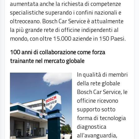
aumentata anche la richiesta di competenze
specialistiche superando i confini nazionali e
oltreoceano. Bosch Car Service è attualmente
la più grande rete di officine indipendenti al
mondo, con oltre 15.000 aziende in 150 Paesi.
100 anni di collaborazione come forza
trainante nel mercato globale
In qualità di membri
della rete globale
Bosch Car Service, le
officine ricevono
supporto sotto
forma di tecnologia
diagnostica
all’avanguardia,