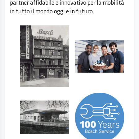
partner affidabile e innovativo per la mobilità
in tutto il mondo oggi e in futuro.