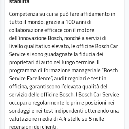
stabilità
Competenza su cui si può fare affidamento in
tutto il mondo: grazie a 100 anni di
collaborazione efficace con il motore
dell’innovazione Bosch, nonché a servizi di
livello qualitativo elevato, le officine Bosch Car
Service si sono guadagnate la fiducia dei
proprietari di auto nel lungo termine. Il
programma di formazione manageriale “Bosch
Service Excellence”, audit regolari e test in
officina, garantiscono l’elevata qualità del
servizio delle officine Bosch. I Bosch Car Service
occupano regolarmente le prime posizioni nei
sondaggi e nei test indipendenti ottenendo una
valutazione media di 4,4 stelle su 5 nelle
recensioni dei clienti.