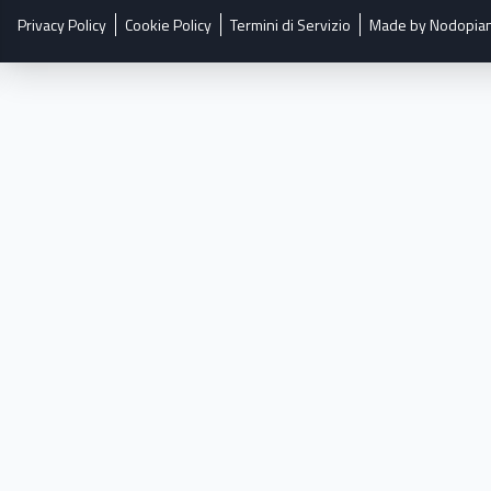
Privacy Policy
Cookie Policy
Termini di Servizio
Made by Nodopia