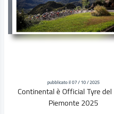
pubblicato il 07 / 10 / 2025
Continental è Official Tyre del
Piemonte 2025