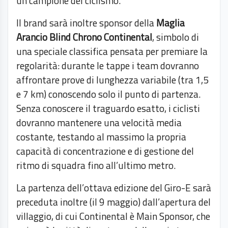
un campione del ciclismo.
Il brand sarà inoltre sponsor della
Maglia
Arancio Blind Chrono Continental
, simbolo di
una speciale classifica pensata per premiare la
regolarità: durante le tappe i team dovranno
affrontare prove di lunghezza variabile (tra 1,5
e 7 km) conoscendo solo il punto di partenza.
Senza conoscere il traguardo esatto, i ciclisti
dovranno mantenere una velocità media
costante, testando al massimo la propria
capacità di concentrazione e di gestione del
ritmo di squadra fino all’ultimo metro.
La partenza dell’ottava edizione del Giro-E sarà
preceduta inoltre (il 9 maggio) dall’apertura del
villaggio, di cui Continental è Main Sponsor, che