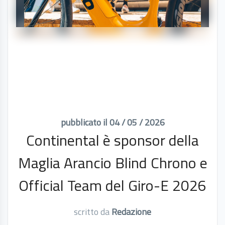
pubblicato il 04 / 05 / 2026
Continental è sponsor della
Maglia Arancio Blind Chrono e
Official Team del Giro-E 2026
scritto da
Redazione