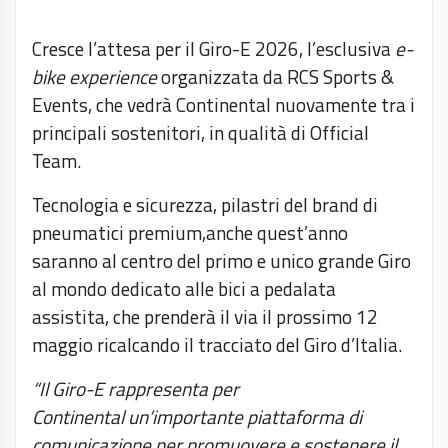
Cresce l’attesa per il Giro-E 2026, l’esclusiva
e-
bike experience
organizzata da RCS Sports &
Events, che vedrà Continental nuovamente tra i
principali sostenitori, in qualità di Official
Team.
Tecnologia e sicurezza, pilastri del brand di
pneumatici premium,anche quest’anno
saranno al centro del primo e unico grande Giro
al mondo dedicato alle bici a pedalata
assistita, che prenderà il via il prossimo 12
maggio ricalcando il tracciato del Giro d’Italia.
“Il Giro-E rappresenta per
Continental un’importante piattaforma di
comunicazione per promuovere e sostenere il