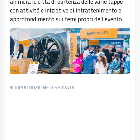
animerà le città di partenza delle varie tappe
con attività e iniziative di intrattenimento e
approfondimento sui temi propri dell’evento.
© RIPRODUZIONE RISERVATA