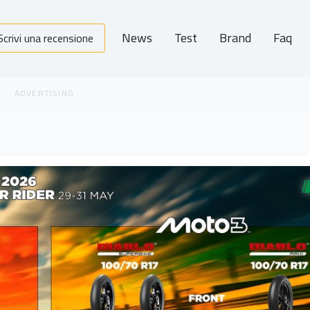
News
Test
Brand
Faq
Scrivi una recensione