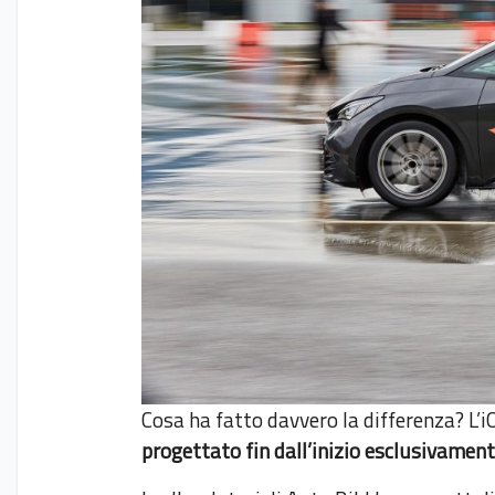
Cosa ha fatto davvero la differenza? L’
progettato fin dall’inizio esclusivamente