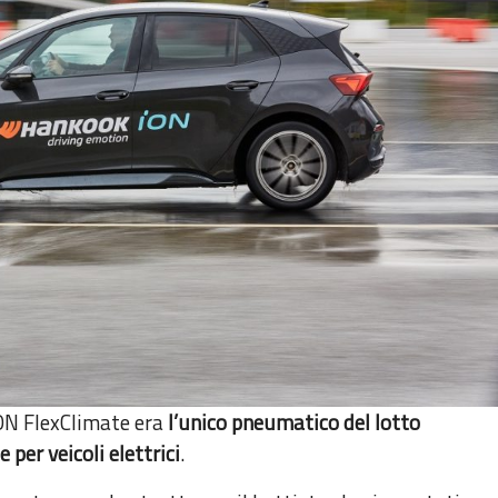
iON FlexClimate era
l’unico pneumatico del lotto
 per veicoli elettrici
.