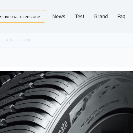
News
Test
Brand
Faq
Scrivi una recensione