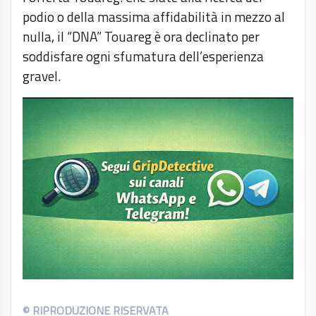
podio o della massima affidabilità in mezzo al
nulla, il “DNA” Touareg è ora declinato per
soddisfare ogni sfumatura dell’esperienza
gravel.
© RIPRODUZIONE RISERVATA