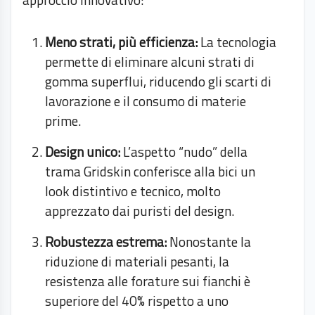
Meno strati, più efficienza:
La tecnologia
permette di eliminare alcuni strati di
gomma superflui, riducendo gli scarti di
lavorazione e il consumo di materie
prime.
Design unico:
L’aspetto “nudo” della
trama Gridskin conferisce alla bici un
look distintivo e tecnico, molto
apprezzato dai puristi del design.
Robustezza estrema:
Nonostante la
riduzione di materiali pesanti, la
resistenza alle forature sui fianchi è
superiore del 40% rispetto a uno