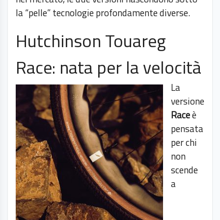
la “pelle” tecnologie profondamente diverse.
Hutchinson Touareg
Race: nata per la velocità
La
versione
Race
è
pensata
per chi
non
scende
a