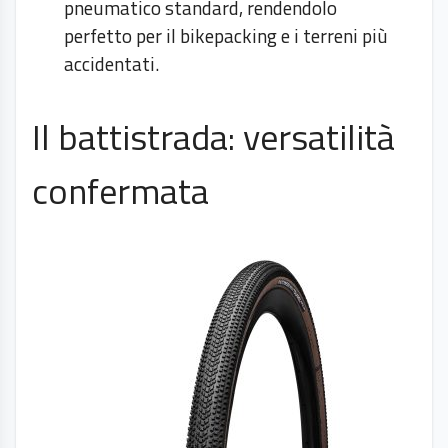
pneumatico standard, rendendolo
perfetto per il bikepacking e i terreni più
accidentati.
Il battistrada: versatilità
confermata