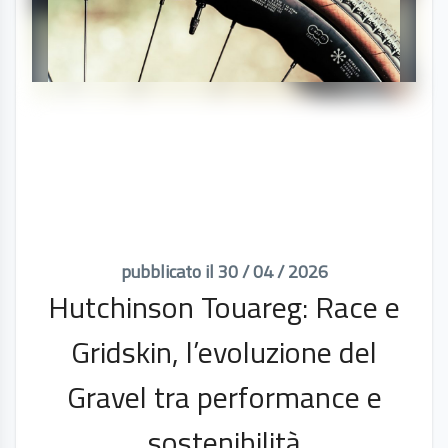
pubblicato il 30 / 04 / 2026
Hutchinson Touareg: Race e
Gridskin, l’evoluzione del
Gravel tra performance e
sostenibilità