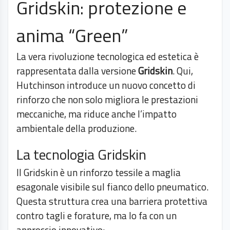
Gridskin: protezione e
anima “Green”
La vera rivoluzione tecnologica ed estetica è
rappresentata dalla versione
Gridskin
. Qui,
Hutchinson introduce un nuovo concetto di
rinforzo che non solo migliora le prestazioni
meccaniche, ma riduce anche l’impatto
ambientale della produzione.
La tecnologia Gridskin
Il Gridskin è un rinforzo tessile a maglia
esagonale visibile sul fianco dello pneumatico.
Questa struttura crea una barriera protettiva
contro tagli e forature, ma lo fa con un
approccio innovativo: