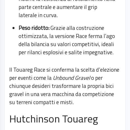
parte centrale e aumentare il grip
laterale in curva.
Peso ridotto:
Grazie alla costruzione
ottimizzata, la versione Race ferma l’ago
della bilancia su valori competitivi, ideali
per rilanci esplosivi e salite impegnative.
Il Touareg Race si conferma la scelta d’elezione
per eventi come la
Unbound Gravel
o per
chiunque desideri trasformare la propria bici
gravel in una vera macchina da competizione
su terreni compatti e misti.
Hutchinson Touareg