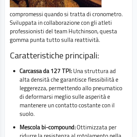
compromessi quando si tratta di cronometro.
Sviluppata in collaborazione con gli atleti
professionisti del team Hutchinson, questa
gomma punta tutto sulla reattività.
Caratteristiche principali:
Carcassa da 127 TPI:
Una struttura ad
alta densità che garantisce flessibilità e
leggerezza, permettendo allo pneumatico
di deformarsi meglio sulle asperità e
mantenere un contatto costante con il
suolo.
Mescola bi-compound:
Ottimizzata per
ridurre la resistenza al rotolamento nella