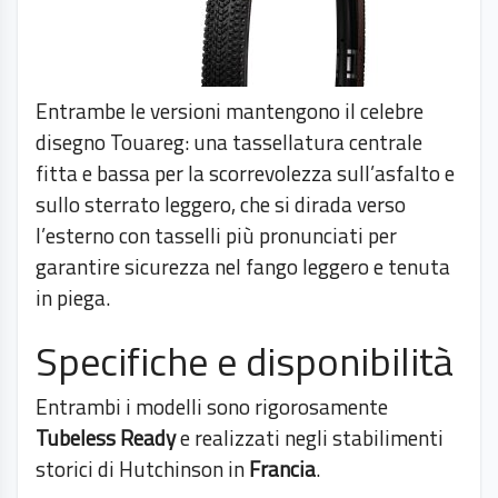
Entrambe le versioni mantengono il celebre
disegno Touareg: una tassellatura centrale
fitta e bassa per la scorrevolezza sull’asfalto e
sullo sterrato leggero, che si dirada verso
l’esterno con tasselli più pronunciati per
garantire sicurezza nel fango leggero e tenuta
in piega.
Specifiche e disponibilità
Entrambi i modelli sono rigorosamente
Tubeless Ready
e realizzati negli stabilimenti
storici di Hutchinson in
Francia
.