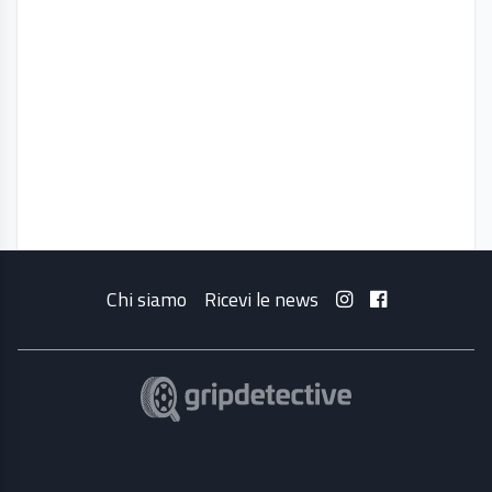
Chi siamo
Ricevi le news