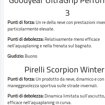
3
Punti di forza:
Un re della neve con prestazioni inve
particolarmente elevate.
Punti di debolezza:
Relativamente meno efficace
nell’aquaplaning e nella frenata sul bagnato.
Giudizio:
Buono
Pirelli Scorpion Winter
Punti di forza:
Un prodotto da neve, dinamico e con
maneggevolezza sportiva sulle strade invernali.
Punti di debolezza:
Dinamica limitata sull’asciutto
efficace nell’aquaplaning in curva.