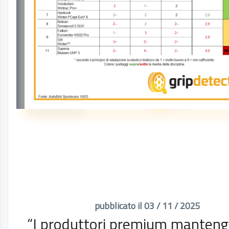
pubblicato il 03 / 11 / 2025
“I produttori premium manteng