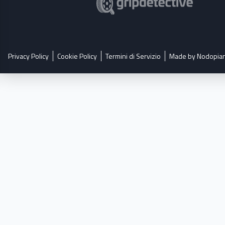
Privacy Policy
Cookie Policy
Termini di Servizio
Made by Nodopia