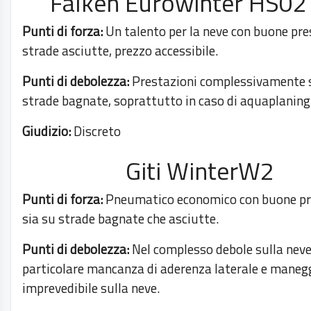
Falken Eurowinter HS02
Punti di forza:
Un talento per la neve con buone pre
strade asciutte, prezzo accessibile.
Punti di debolezza:
Prestazioni complessivamente 
strade bagnate, soprattutto in caso di aquaplaning 
Giudizio:
Discreto
Giti WinterW2
Punti di forza:
Pneumatico economico con buone pr
sia su strade bagnate che asciutte.
Punti di debolezza:
Nel complesso debole sulla neve,
particolare mancanza di aderenza laterale e maneg
imprevedibile sulla neve.