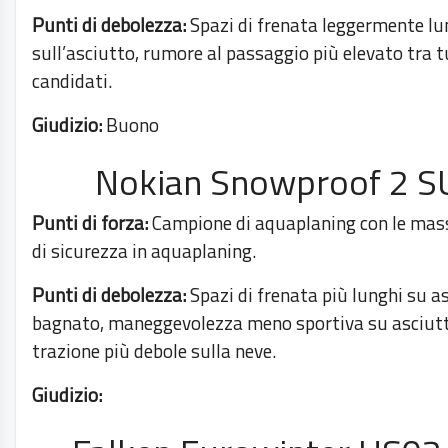
Punti di debolezza:
Spazi di frenata leggermente lu
sull’asciutto, rumore al passaggio più elevato tra tu
candidati.
Giudizio:
Buono
Nokian Snowproof 2 S
Punti di forza:
Campione di aquaplaning con le mas
di sicurezza in aquaplaning.
Punti di debolezza:
Spazi di frenata più lunghi su a
bagnato, maneggevolezza meno sportiva su asciutt
trazione più debole sulla neve.
Giudizio: