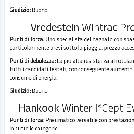
Giudizio:
Buono
Vredestein Wintrac Pr
Punti di forza:
Uno specialista del bagnato con spaz
particolarmente brevi sotto la pioggia, prezzo acces
Punti di debolezza:
La più alta resistenza al rotola
tutti i candidati testati, con conseguente aumento 
consumo di energia.
Giudizio:
Buono
Hankook Winter I*Cept E
Punti di forza:
Pneumatico versatile con prestazioni
in tutte le categorie.