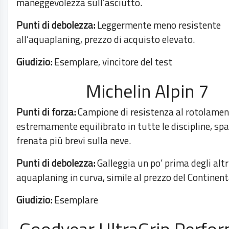
maneggevolezza sull’asciutto.
Punti di debolezza:
Leggermente meno resistente
all’aquaplaning, prezzo di acquisto elevato.
Giudizio:
Esemplare, vincitore del test
Michelin Alpin 7
Punti di forza:
Campione di resistenza al rotolamen
estremamente equilibrato in tutte le discipline, spa
frenata più brevi sulla neve.
Punti di debolezza:
Galleggia un po’ prima degli altri
aquaplaning in curva, simile al prezzo del Continent
Giudizio:
Esemplare
Goodyear UltraGrip Perfo