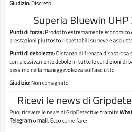
Giudizio:
Discreto
Superia Bluewin UHP 
Punti di forza:
Prodotto estremamente economico 
prestazioni piuttosto rispettabili su neve e asciutt
Punti di debolezza:
Distanza di frenata disastrosa 
complessivamente debole in tutte le condizioni di 
pessimo nella maneggevolezza sull’asciutto
Giudizio:
Non consigliato
Ricevi le news di Gripdete
Puoi ricevere le news di GripDetective tramite
Wha
Telegram
o
mail
. Ecco come fare: