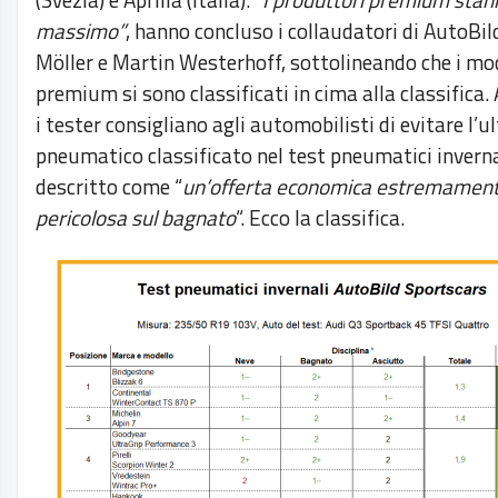
massimo”
, hanno concluso i collaudatori di AutoBil
Möller e Martin Westerhoff, sottolineando che i mod
premium si sono classificati in cima alla classifica. 
i tester consigliano agli automobilisti di evitare l’u
pneumatico classificato nel test pneumatici inverna
descritto come “
un’offerta economica estremamen
pericolosa sul bagnato
“. Ecco la classifica.