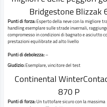
Bridgestone Blizzak 
Punti di forza:
Esperto della neve con la migliore tr
handling esemplare sulle strade invernali, raggiunge
compromesso in condizioni di bagnato e asciutto c
prestazioni equilibrate ad alto livello
Punti di debolezza:
–
Giudizio:
Esemplare, vincitore del test
Continental WinterConta
870 P
Punti di forza:
Un tuttofare sicuro con la massima