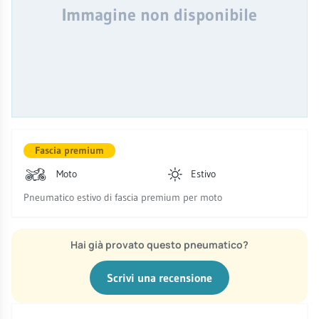
Immagine non disponibile
Fascia premium
Moto
Estivo
Pneumatico estivo di fascia premium per moto
Hai già provato questo pneumatico?
Scrivi una recensione