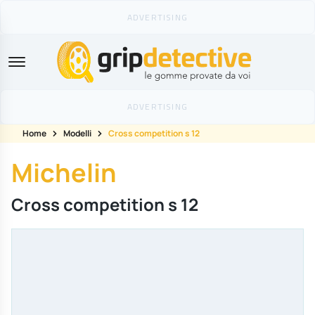
GripDetective
Home
Modelli
Cross competition s 12
Michelin
Cross competition s 12