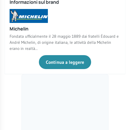
Informazioni sul brand
Michelin
Fondata ufficialmente il 28 maggio 1889 dai fratelli Édouard e
André Michelin, di origine italiana, le attività della Michelin
erano in realtà...
Continua a leggere