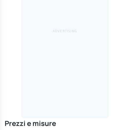
Prezzi e misure