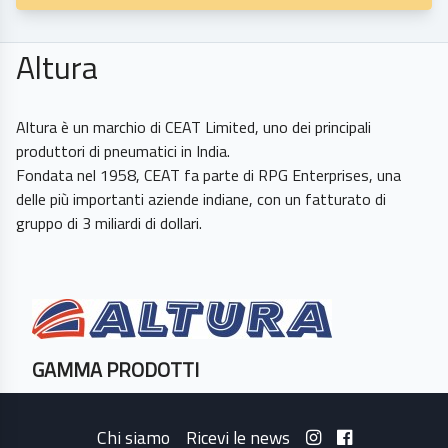
Altura
Altura è un marchio di CEAT Limited, uno dei principali
produttori di pneumatici in India.
Fondata nel 1958, CEAT fa parte di RPG Enterprises, una
delle più importanti aziende indiane, con un fatturato di
gruppo di 3 miliardi di dollari.
GAMMA PRODOTTI
Chi siamo
Ricevi le news