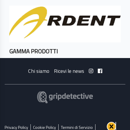
GAMMA PRODOTTI
Chi siamo
Ricevi le news
Privacy Policy
Cookie Policy
Termini di Servizio