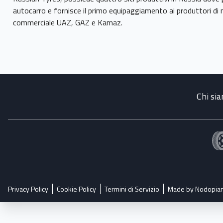
autocarro e fornisce il primo equipaggiamento ai produttori di 
Chi si
Privacy Policy
Cookie Policy
Termini di Servizio
Made by Nodopia