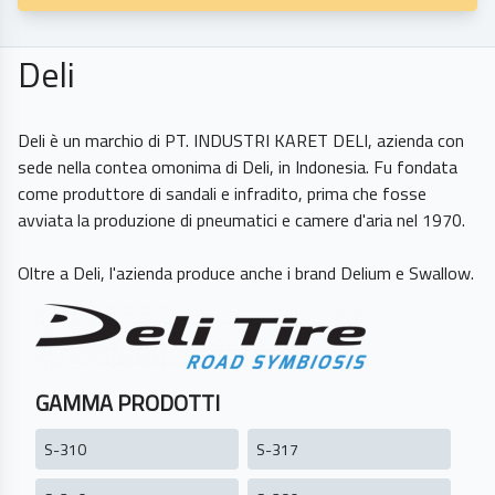
Deli
Deli è un marchio di PT. INDUSTRI KARET DELI, azienda con
sede nella contea omonima di Deli, in Indonesia. Fu fondata
come produttore di sandali e infradito, prima che fosse
avviata la produzione di pneumatici e camere d'aria nel 1970.
GAMMA PRODOTTI
S-310
S-317