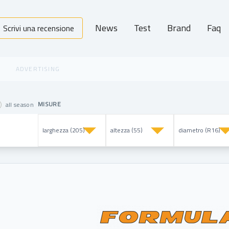
News
Test
Brand
Faq
Scrivi una recensione
MISURE
all season