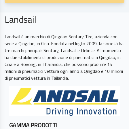
Landsail
Landsail è un marchio di Qingdao Sentury Tire, azienda con
sede a Qingdao, in Cina. Fondata nel luglio 2009, la società ha
tre marchi principali: Sentury, Landsail e Delinte. Al momento
ha due stabilimenti di produzione di pneumatici a Qingdao, in
Cina e a Royong, in Thailandia, che possono produrre 15
milioni di pneumatici vettura ogni anno a Qingdao e 10 milioni
GAMMA PRODOTTI