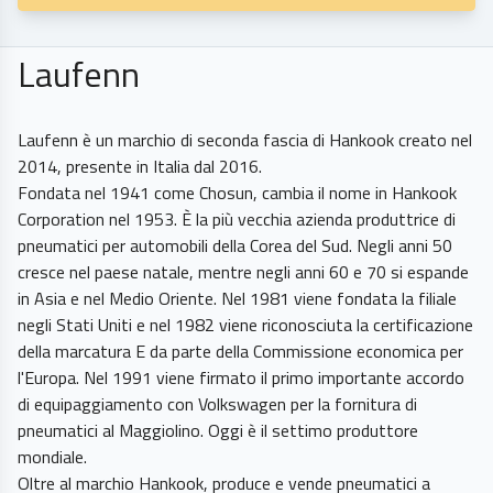
Laufenn
Laufenn è un marchio di seconda fascia di Hankook creato nel
2014, presente in Italia dal 2016.
Fondata nel 1941 come Chosun, cambia il nome in Hankook
Corporation nel 1953. È la più vecchia azienda produttrice di
pneumatici per automobili della Corea del Sud. Negli anni 50
cresce nel paese natale, mentre negli anni 60 e 70 si espande
in Asia e nel Medio Oriente. Nel 1981 viene fondata la filiale
negli Stati Uniti e nel 1982 viene riconosciuta la certificazione
della marcatura E da parte della Commissione economica per
l'Europa. Nel 1991 viene firmato il primo importante accordo
di equipaggiamento con Volkswagen per la fornitura di
pneumatici al Maggiolino. Oggi è il settimo produttore
mondiale.
Oltre al marchio Hankook, produce e vende pneumatici a