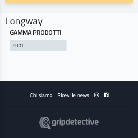
Longway
GAMMA PRODOTTI
Zt101
Chi siamo
Ricevi le news