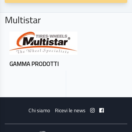
Multistar
GAMMA PRODOTTI
Chi siamo
Ricevi le news