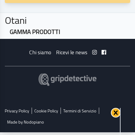
Otani
GAMMA PRODOTTI
Chi siamo
Ricevi le news
Privacy Policy
Cookie Policy
Termini di Servizio
Made by Nodopiano