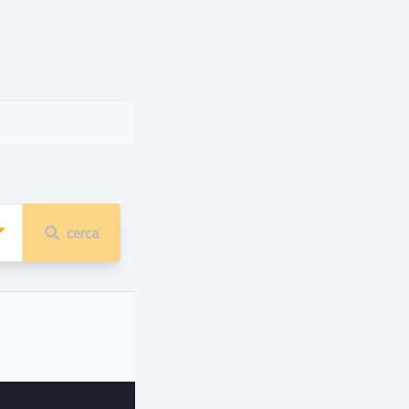
cerca