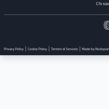
Chi si
Privacy Policy
Cookie Policy
Termini di Servizio
Made by Nodopia