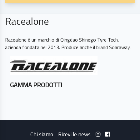
Racealone
Racealone è un marchio di Qingdao Shinego Tyre Tech,
GAMMA PRODOTTI
Chi siamo
Ricevi le news