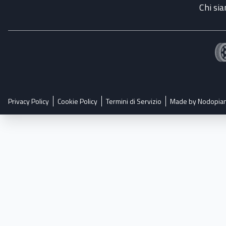
Chi si
Privacy Policy
Cookie Policy
Termini di Servizio
Made by Nodopia