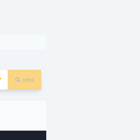
cerca