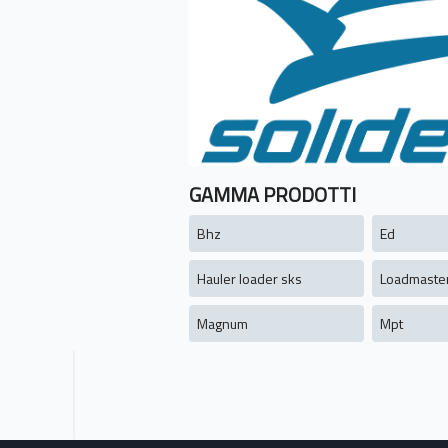
GAMMA PRODOTTI
Bhz
Ed
Hauler loader sks
Loadmaste
Magnum
Mpt