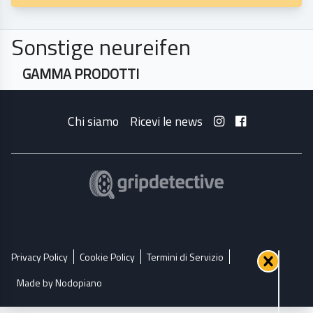
Sonstige neureifen
GAMMA PRODOTTI
Chi siamo
Ricevi le news
Privacy Policy
Cookie Policy
Termini di Servizio
Made by Nodopiano