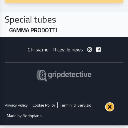
Special tubes
GAMMA PRODOTTI
Chi siamo
Ricevi le news
Privacy Policy
Cookie Policy
Termini di Servizio
Made by Nodopiano