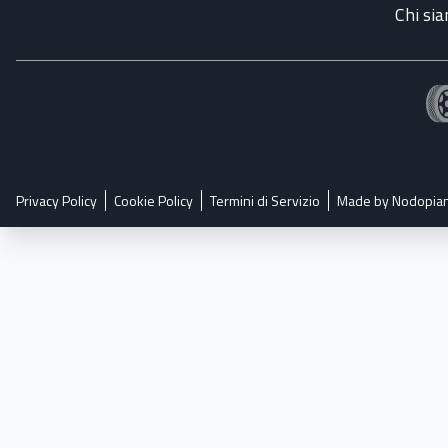
Chi si
Privacy Policy
Cookie Policy
Termini di Servizio
Made by Nodopia