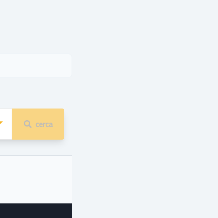
cerca