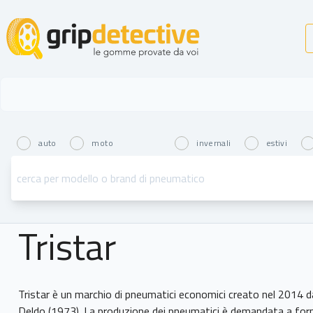
GripDetective
auto
moto
invernali
estivi
Tristar
Tristar è un marchio di pneumatici economici creato nel 2014 da