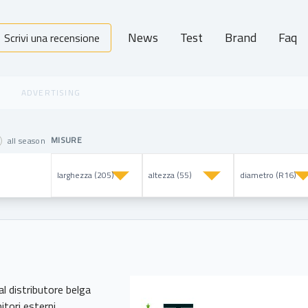
News
Test
Brand
Faq
Scrivi una recensione
MISURE
all season
l distributore belga