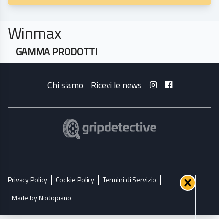
Winmax
GAMMA PRODOTTI
Chi siamo
Ricevi le news
Privacy Policy
Cookie Policy
Termini di Servizio
Made by Nodopiano