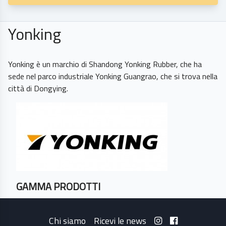
Yonking
Yonking è un marchio di Shandong Yonking Rubber, che ha
sede nel parco industriale Yonking Guangrao, che si trova nella
GAMMA PRODOTTI
Chi siamo
Ricevi le news