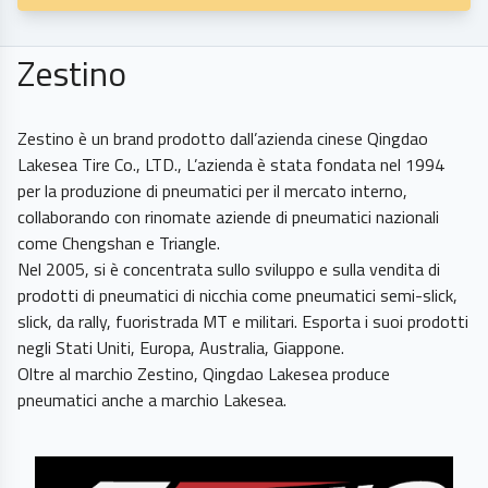
Zestino
Zestino è un brand prodotto dall’azienda cinese Qingdao
Lakesea Tire Co., LTD., L’azienda è stata fondata nel 1994
per la produzione di pneumatici per il mercato interno,
collaborando con rinomate aziende di pneumatici nazionali
come Chengshan e Triangle.
Nel 2005, si è concentrata sullo sviluppo e sulla vendita di
prodotti di pneumatici di nicchia come pneumatici semi-slick,
slick, da rally, fuoristrada MT e militari. Esporta i suoi prodotti
negli Stati Uniti, Europa, Australia, Giappone.
Oltre al marchio Zestino, Qingdao Lakesea produce
pneumatici anche a marchio Lakesea.