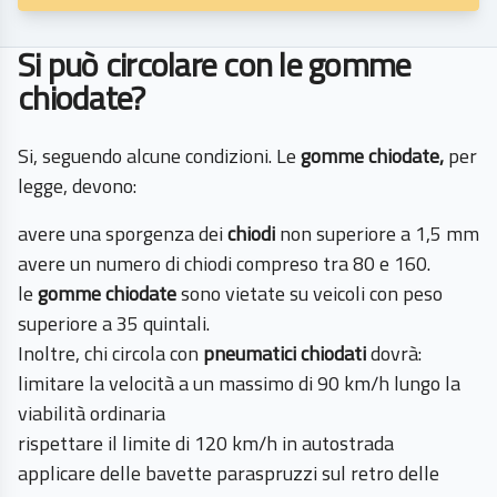
Si può circolare con le gomme
chiodate?
Si, seguendo alcune condizioni.
Le
gomme chiodate,
per
legge, devono:
avere una sporgenza dei
chiodi
non superiore a 1,5 mm
avere un numero di chiodi compreso tra 80 e 160.
le
gomme chiodate
sono vietate su veicoli con peso
superiore a 35 quintali.
Inoltre, chi circola con
pneumatici chiodati
dovrà:
limitare la velocità a un massimo di 90 km/h lungo la
viabilità ordinaria
rispettare il limite di 120 km/h in autostrada
applicare delle bavette paraspruzzi sul retro delle