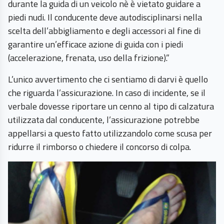
durante la guida di un veicolo nè è vietato guidare a
piedi nudi. Il conducente deve autodisciplinarsi nella
scelta dell’abbigliamento e degli accessori al fine di
garantire un’efficace azione di guida con i piedi
(accelerazione, frenata, uso della frizione).”
L’unico avvertimento che ci sentiamo di darvi è quello
che riguarda l’assicurazione. In caso di incidente, se il
verbale dovesse riportare un cenno al tipo di calzatura
utilizzata dal conducente, l’assicurazione potrebbe
appellarsi a questo fatto utilizzandolo come scusa per
ridurre il rimborso o chiedere il concorso di colpa.