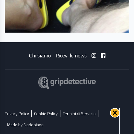
Chi siamo
Ricevi le news
Privacy Policy
Cookie Policy
Termini di Servizio
Made by Nodopiano