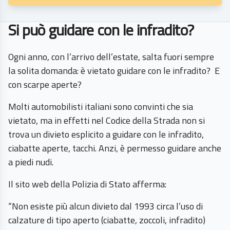
Si può guidare con le infradito?
Ogni anno, con l’arrivo dell’estate, salta fuori sempre
la solita domanda: è vietato guidare con le infradito? E
con scarpe aperte?
Molti automobilisti italiani sono convinti che sia
vietato, ma in effetti nel Codice della Strada non si
trova un divieto esplicito a guidare con le infradito,
ciabatte aperte, tacchi. Anzi, è permesso guidare anche
a piedi nudi.
Il sito web della Polizia di Stato afferma:
“Non esiste più alcun divieto dal 1993 circa l’uso di
calzature di tipo aperto (ciabatte, zoccoli, infradito)